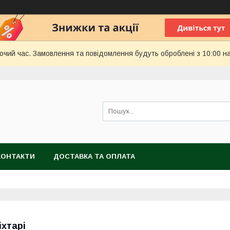
бочий час. Замовлення та повідомлення будуть оброблені з 10:00 н
КОНТАКТИ
ДОСТАВКА ТА ОПЛАТА
іхтарі