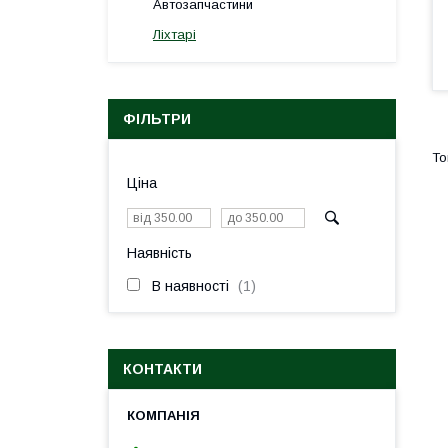
Автозапчастини
Ліхтарі
ФІЛЬТРИ
Ціна
Наявність
В наявності
1
КОНТАКТИ