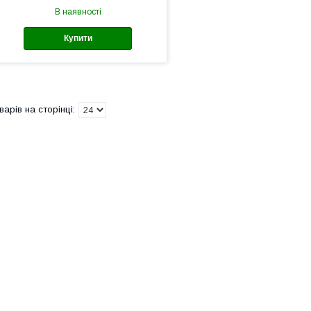
В наявності
Купити