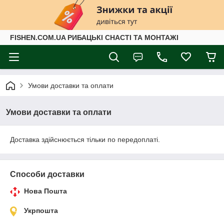
FISHEN.COM.UA РИБАЦЬКІ СНАСТІ ТА МОНТАЖІ
Умови доставки та оплати
Умови доставки та оплати
Доставка здійснюється тільки по передоплаті.
Способи доставки
Нова Пошта
Укрпошта