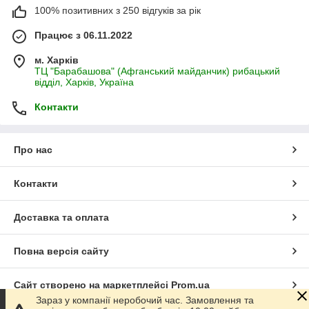
100% позитивних з 250 відгуків за рік
Працює з 06.11.2022
м. Харків
ТЦ "Барабашова" (Афганський майданчик) рибацький
відділ, Харків, Україна
Контакти
Про нас
Контакти
Доставка та оплата
Повна версія сайту
Сайт створено на маркетплейсі
Prom.ua
Зараз у компанії неробочий час. Замовлення та