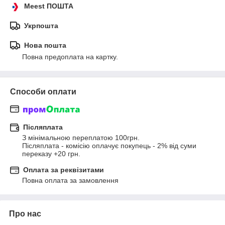
Meest ПОШТА
Укрпошта
Нова пошта
Повна предоплата на картку.
Способи оплати
Післяплата
З мінімальною переплатою 100грн.

Післяплата - комісію оплачує покупець - 2% від суми 
переказу +20 грн.
Оплата за реквізитами
Повна оплата за замовлення
Про нас