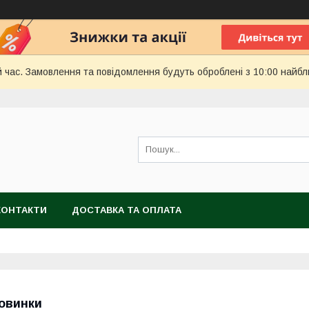
й час. Замовлення та повідомлення будуть оброблені з 10:00 найбл
КОНТАКТИ
ДОСТАВКА ТА ОПЛАТА
овинки