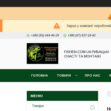
Зараз у компанії неробочи
+380 (95) 044-46-29
+380 (97) 937-18-92
FISHEN.COM.UA РИБАЦЬКІ
СНАСТІ ТА МОНТАЖІ
ГОЛОВНА
ТОВАРИ
ПРО НАС
Товари
Н