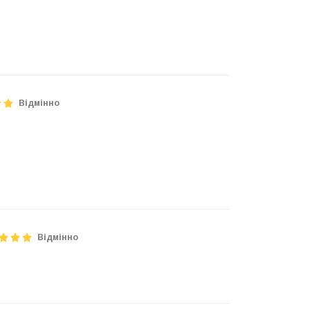
Відмінно
Відмінно