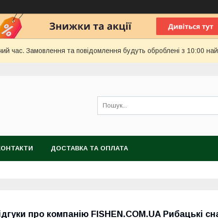
чий час. Замовлення та повідомлення будуть оброблені з 10:00 най
КОНТАКТИ
ДОСТАВКА ТА ОПЛАТА
ідгуки про компанію FISHEN.COM.UA Рибацькі сн