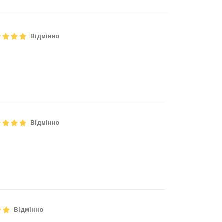
Відмінно
Відмінно
Відмінно