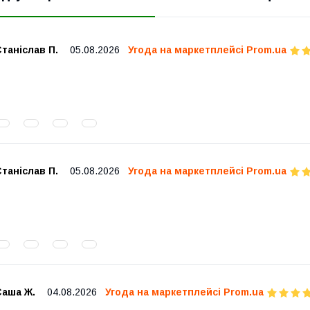
таніслав П.
05.08.2026
Угода на маркетплейсі Prom.ua
таніслав П.
05.08.2026
Угода на маркетплейсі Prom.ua
Саша Ж.
04.08.2026
Угода на маркетплейсі Prom.ua