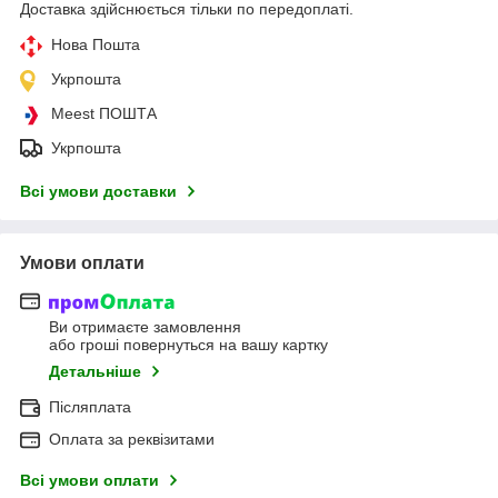
Доставка здійснюється тільки по передоплаті.
Нова Пошта
Укрпошта
Meest ПОШТА
Укрпошта
Всі умови доставки
Умови оплати
Ви отримаєте замовлення
або гроші повернуться на вашу картку
Детальніше
Післяплата
Оплата за реквізитами
Всі умови оплати