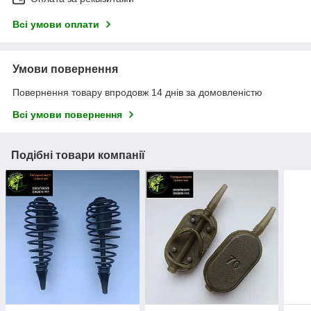
Всі умови оплати
Умови повернення
Повернення товару впродовж 14 днів за домовленістю
Всі умови повернення
Подібні товари компанії