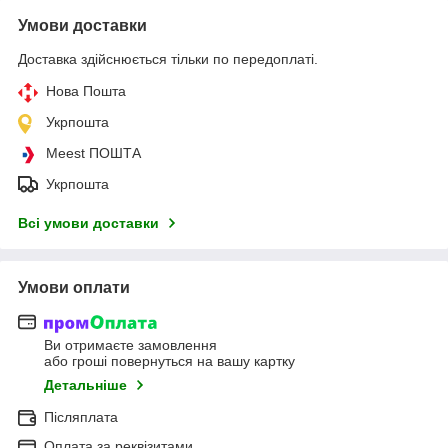
Умови доставки
Доставка здійснюється тільки по передоплаті.
Нова Пошта
Укрпошта
Meest ПОШТА
Укрпошта
Всі умови доставки
Умови оплати
Ви отримаєте замовлення
або гроші повернуться на вашу картку
Детальніше
Післяплата
Оплата за реквізитами