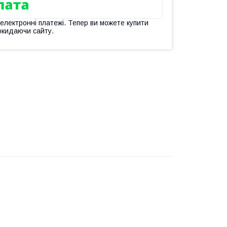
 електронні платежі. Тепер ви можете купити
окидаючи сайту.