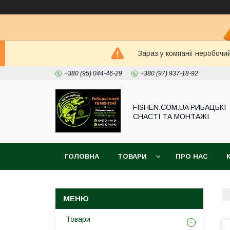
Зараз у компанії неробочи
+380 (95) 044-46-29
+380 (97) 937-18-92
FISHEN.COM.UA РИБАЦЬКІ
СНАСТІ ТА МОНТАЖІ
ГОЛОВНА
ТОВАРИ
ПРО НАС
Товари