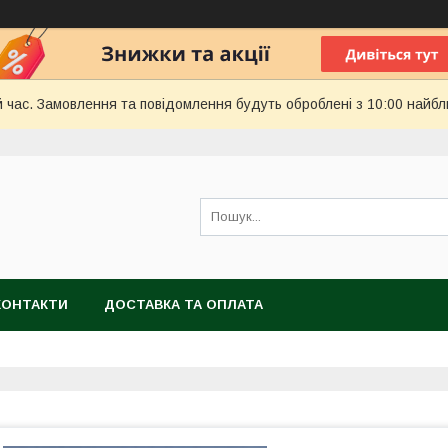
й час. Замовлення та повідомлення будуть оброблені з 10:00 найбл
КОНТАКТИ
ДОСТАВКА ТА ОПЛАТА