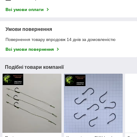
Всі умови оплати
Умови повернення
Повернення товару впродовж 14 днів за домовленістю
Всі умови повернення
Подібні товари компанії