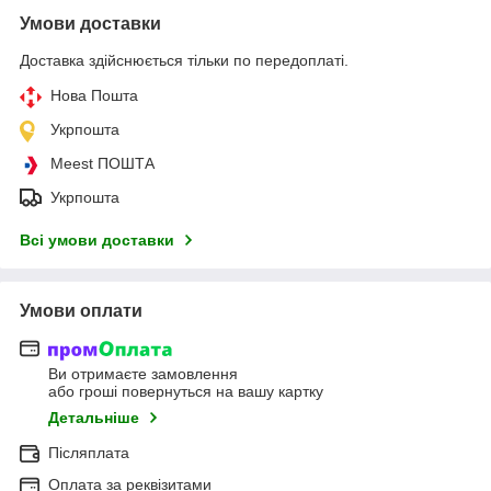
Умови доставки
Доставка здійснюється тільки по передоплаті.
Нова Пошта
Укрпошта
Meest ПОШТА
Укрпошта
Всі умови доставки
Умови оплати
Ви отримаєте замовлення
або гроші повернуться на вашу картку
Детальніше
Післяплата
Оплата за реквізитами