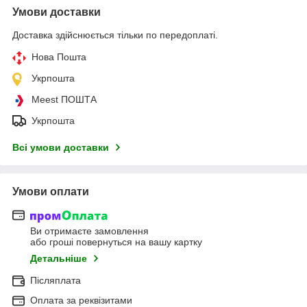
Умови доставки
Доставка здійснюється тільки по передоплаті.
Нова Пошта
Укрпошта
Meest ПОШТА
Укрпошта
Всі умови доставки
Умови оплати
Ви отримаєте замовлення
або гроші повернуться на вашу картку
Детальніше
Післяплата
Оплата за реквізитами