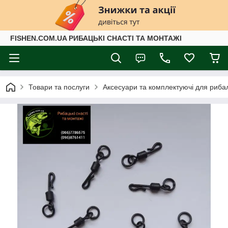
FISHEN.COM.UA РИБАЦЬКІ СНАСТІ ТА МОНТАЖІ
Товари та послуги
Аксесуари та комплектуючі для риба