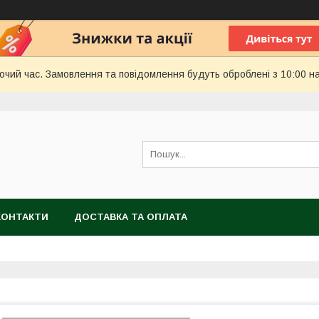
бочий час. Замовлення та повідомлення будуть оброблені з 10:00 н
КОНТАКТИ
ДОСТАВКА ТА ОПЛАТА