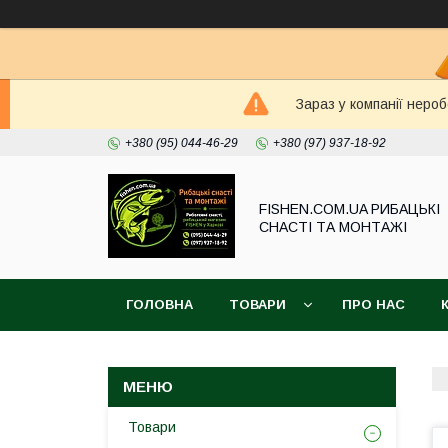
Зараз у компанії неро
+380 (95) 044-46-29
+380 (97) 937-18-92
FISHEN.COM.UA РИБАЦЬКІ
СНАСТІ ТА МОНТАЖІ
ГОЛОВНА
ТОВАРИ
ПРО НАС
Товари