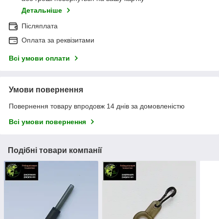
Детальніше
Післяплата
Оплата за реквізитами
Всі умови оплати
Умови повернення
Повернення товару впродовж 14 днів за домовленістю
Всі умови повернення
Подібні товари компанії