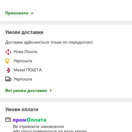
Приховати
Умови доставки
Доставка здійснюється тільки по передоплаті.
Нова Пошта
Укрпошта
Meest ПОШТА
Укрпошта
Всі умови доставки
Умови оплати
Ви отримаєте замовлення
або гроші повернуться на вашу картку