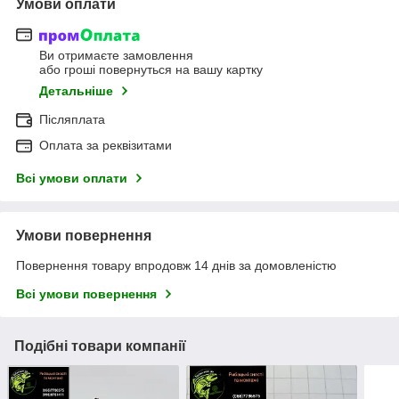
Умови оплати
Ви отримаєте замовлення
або гроші повернуться на вашу картку
Детальніше
Післяплата
Оплата за реквізитами
Всі умови оплати
Умови повернення
Повернення товару впродовж 14 днів за домовленістю
Всі умови повернення
Подібні товари компанії