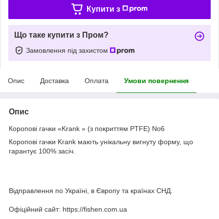
Купити з
Що таке купити з Пром?
Замовлення під захистом
Опис
Доставка
Оплата
Умови повернення
Опис
Коропові гачки «Krank » (з покриттям PTFE) No6
Коропові гачки Krank мають унікальну вигнуту форму, що
гарантує 100% засіч.
Відправлення по Україні, в Європу та країнах СНД.
Офіційний сайт: https://fishen.com.ua