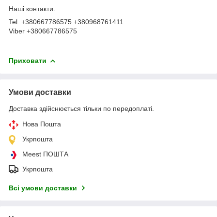
Наші контакти:
Tel. +380667786575 +380968761411
Viber +380667786575
Приховати
Умови доставки
Доставка здійснюється тільки по передоплаті.
Нова Пошта
Укрпошта
Meest ПОШТА
Укрпошта
Всі умови доставки