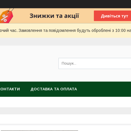
бочий час. Замовлення та повідомлення будуть оброблені з 10:00 н
КОНТАКТИ
ДОСТАВКА ТА ОПЛАТА