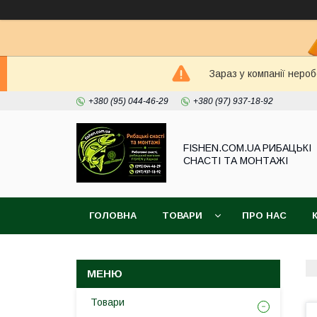
Зараз у компанії неро
+380 (95) 044-46-29
+380 (97) 937-18-92
FISHEN.COM.UA РИБАЦЬКІ
СНАСТІ ТА МОНТАЖІ
ГОЛОВНА
ТОВАРИ
ПРО НАС
Товари