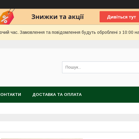
бочий час. Замовлення та повідомлення будуть оброблені з 10:00 н
КОНТАКТИ
ДОСТАВКА ТА ОПЛАТА