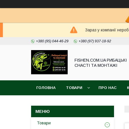
Зараз у компанії неро
+380 (95) 044-46-29
+380 (97) 937-18-92
FISHEN.COM.UA РИБАЦЬКІ
СНАСТІ ТА МОНТАЖІ
ГОЛОВНА
ТОВАРИ
ПРО НАС
Товари