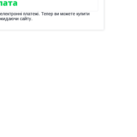
 електронні платежі. Тепер ви можете купити
окидаючи сайту.